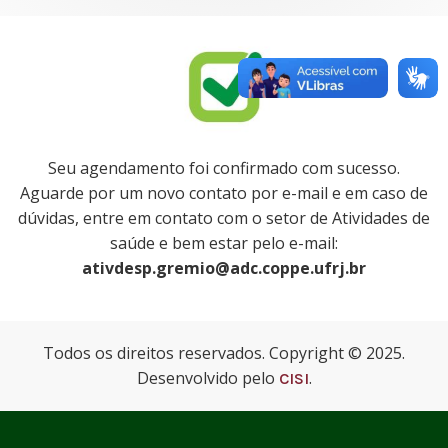
Seu agendamento foi confirmado com sucesso.
Aguarde por um novo contato por e-mail e em caso de
dúvidas, entre em contato com o setor de Atividades de
saúde e bem estar pelo e-mail:
ativdesp.gremio@adc.coppe.ufrj.br
Todos os direitos reservados. Copyright © 2025.
Desenvolvido pelo
.
CISI