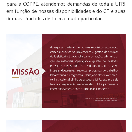
para a COPPE, atendemos demandas de toda a UFRJ
em função de nossas disponibilidades e do CT e suas
demais Unidades de forma muito particular.