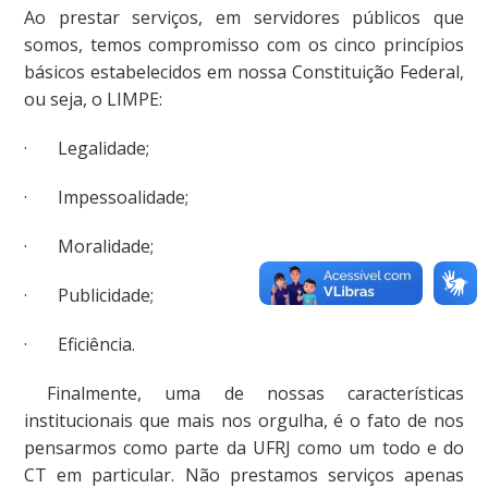
Ao prestar serviços, em servidores públicos que
somos, temos compromisso com os cinco princípios
básicos estabelecidos em nossa Constituição Federal,
ou seja, o LIMPE:
· Legalidade;
· Impessoalidade;
· Moralidade;
· Publicidade;
· Eficiência.
Finalmente, uma de nossas características
institucionais que mais nos orgulha, é o fato de nos
pensarmos como parte da UFRJ como um todo e do
CT em particular. Não prestamos serviços apenas