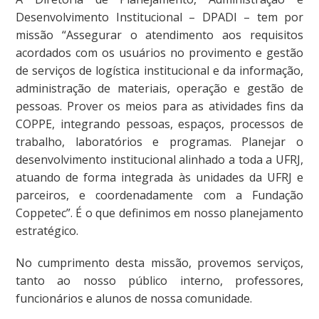
Desenvolvimento Institucional – DPADI – tem por
missão “Assegurar o atendimento aos requisitos
acordados com os usuários no provimento e gestão
de serviços de logística institucional e da informação,
administração de materiais, operação e gestão de
pessoas. Prover os meios para as atividades fins da
COPPE, integrando pessoas, espaços, processos de
trabalho, laboratórios e programas. Planejar o
desenvolvimento institucional alinhado a toda a UFRJ,
atuando de forma integrada às unidades da UFRJ e
parceiros, e coordenadamente com a Fundação
Coppetec”. É o que definimos em nosso planejamento
estratégico.
No cumprimento desta missão, provemos serviços,
tanto ao nosso público interno, professores,
funcionários e alunos de nossa comunidade.