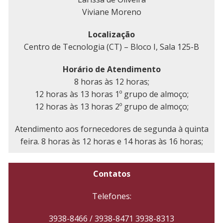
Viviane Moreno
Localização
Centro de Tecnologia (CT) – Bloco I, Sala 125-B
Horário de Atendimento
8 horas às 12 horas;
12 horas às 13 horas 1º grupo de almoço;
12 horas às 13 horas 2º grupo de almoço;
Atendimento aos fornecedores de segunda à quinta
feira. 8 horas às 12 horas e 14 horas às 16 horas;
Contatos
Telefones:
3938-8466 / 3938-8471 3938-8313