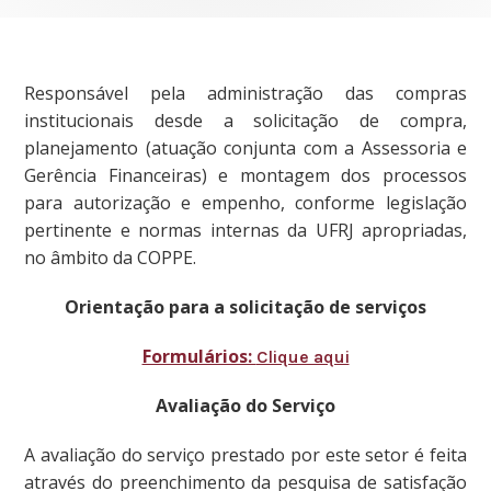
Responsável pela administração das compras
institucionais desde a solicitação de compra,
planejamento (atuação conjunta com a Assessoria e
Gerência Financeiras) e montagem dos processos
para autorização e empenho, conforme legislação
pertinente e normas internas da UFRJ apropriadas,
no âmbito da COPPE.
Orientação para a solicitação de serviços
Formulários:
Clique aqui
Avaliação do Serviço
A avaliação do serviço prestado por este setor é feita
através do preenchimento da pesquisa de satisfação