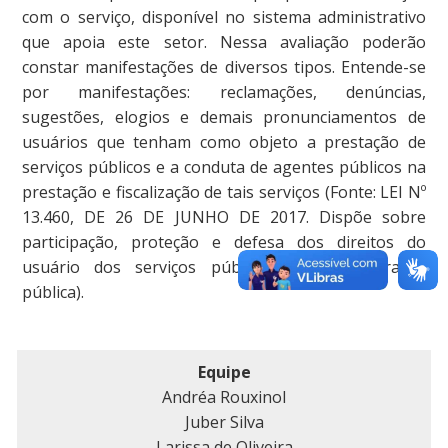
com o serviço, disponível no sistema administrativo
que apoia este setor. Nessa avaliação poderão
constar manifestações de diversos tipos. Entende-se
por manifestações: reclamações, denúncias,
sugestões, elogios e demais pronunciamentos de
usuários que tenham como objeto a prestação de
serviços públicos e a conduta de agentes públicos na
prestação e fiscalização de tais serviços (Fonte: LEI Nº
13.460, DE 26 DE JUNHO DE 2017. Dispõe sobre
participação, proteção e defesa dos direitos do
usuário dos serviços públicos da administração
pública).
Equipe
Andréa Rouxinol
Juber Silva
Larissa de Oliveira