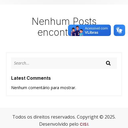
Nenhum Posts
encontrado!
Latest Comments
Nenhum comentário para mostrar.
Todos os direitos reservados. Copyright © 2025.
Desenvolvido pelo
.
CISI