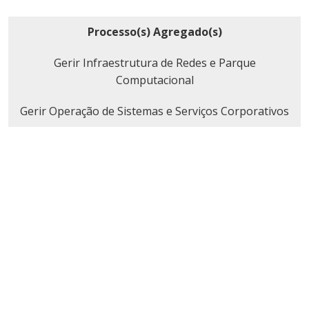
Processo(s) Agregado(s)
Gerir Infraestrutura de Redes e Parque
Computacional
Gerir Operação de Sistemas e Serviços Corporativos