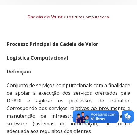
Cadeia de Valor
> Logística Computacional
Processo Principal da Cadeia de Valor
Logística Computacional
Definição:
Conjunto de serviços computacionais com a finalidade
de apoiar a execução dos serviços ofertados pela
DPADI e agilizar os processos de trabalho.
Corresponde aos serviços relativos ao provimento e
manutenção de infraestrutura de hardware e
software (sistemas de informação), de forma
adequada aos requisitos dos clientes.