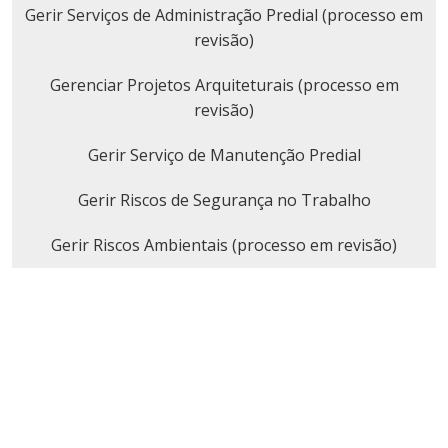
Gerir Serviços de Administração Predial (processo em
revisão)
Gerenciar Projetos Arquiteturais (processo em
revisão)
Gerir Serviço de Manutenção Predial
Gerir Riscos de Segurança no Trabalho
Gerir Riscos Ambientais (processo em revisão)