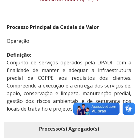
Processo Principal da Cadeia de Valor
Operação
Definição:
Conjunto de serviços operados pela DPADI, com a
finalidade de manter e adequar a infraestrutura
predial da COPPE aos requisitos dos clientes.
Compreende a execução e a entrega dos serviços de:
apoio, conservação e limpeza, manutenção predial,
gestão dos riscos ambientais e de segurança nos
locais de trabalho e projetos arquiteturais.
Processo(s) Agregado(s)