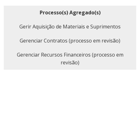
Processo(s) Agregado(s)
Gerir Aquisição de Materiais e Suprimentos
Gerenciar Contratos (processo em revisão)
Gerenciar Recursos Financeiros (processo em
revisão)