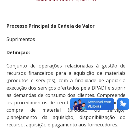
Processo Principal da Cadeia de Valor
Suprimentos
Definição:
Conjunto de operações relacionadas à gestão de
recursos financeiros para a aquisição de materiais
(produtos e serviços), com a finalidade de apoiar a
execução dos serviços ofertados pela DPADI e suprir
as demandas de consumo dos clientes. Compreende
os procedimentos de recebimento da solicitação de
compra de material (produto ou serviço),
planejamento da aquisição, disponibilização do
recurso, aquisição e pagamento aos fornecedores.