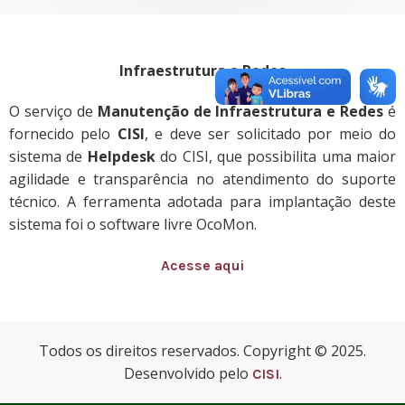
Infraestrutura e Redes
O serviço de
Manutenção de Infraestrutura e Redes
é
fornecido pelo
CISI
, e deve ser solicitado por meio do
sistema de
Helpdesk
do CISI, que possibilita uma maior
agilidade e transparência no atendimento do suporte
técnico. A ferramenta adotada para implantação deste
sistema foi o software livre OcoMon.
Acesse aqui
Todos os direitos reservados. Copyright © 2025.
Desenvolvido pelo
.
CISI